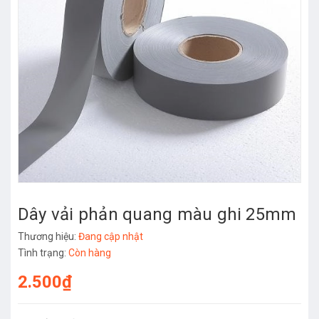
Dây vải phản quang màu ghi 25mm
Thương hiệu:
Đang cập nhật
Tình trạng:
Còn hàng
2.500₫