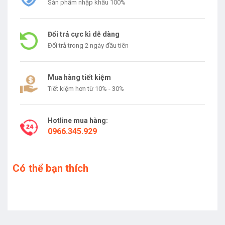
Sản phẩm nhập khẩu 100%
Đổi trả cực kì dễ dàng
Đổi trả trong 2 ngày đầu tiên
Mua hàng tiết kiệm
Tiết kiệm hơn từ 10% - 30%
Hotline mua hàng:
0966.345.929
Có thể bạn thích