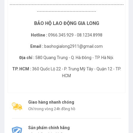
-----------------------------------------------------------------------------
----------------------------------------
BẢO HỘ LAO ĐỘNG GIA LONG
Hotline :
0966.345.929 - 08.1234.8998
Email :
baohogialong2911@gmail.com
Địa chỉ :
580 Quang Trung - Q. Hà Đông - TP. Hà Nội.
TP. HCM :
360 Quốc Lộ 22 - P. Trung Mỹ Tây - Quận 12 - TP.
HCM
Giao hàng nhanh chóng
Chỉ trong vòng 24h đồng hồ
Sản phẩm chính hãng