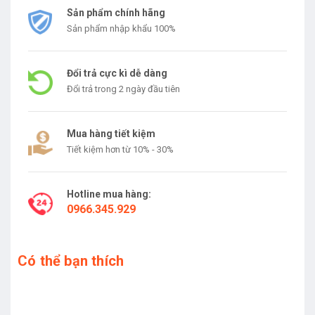
Sản phẩm chính hãng
Sản phẩm nhập khẩu 100%
Đổi trả cực kì dễ dàng
Đổi trả trong 2 ngày đầu tiên
Mua hàng tiết kiệm
Tiết kiệm hơn từ 10% - 30%
Hotline mua hàng:
0966.345.929
Có thể bạn thích