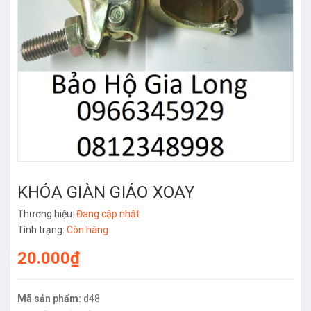
KHÓA GIÀN GIÁO XOAY
Thương hiệu:
Đang cập nhật
Tình trạng:
Còn hàng
20.000₫
Mã sản phẩm:
d48