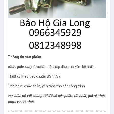
Thông tin sản phẩm
Khóa giáo xoay
được làm từ thép dập, mạ kẽm bề mặt.
Thiết kế theo tiêu chuẩn BS 1139.
Linh hoạt, chắc chắn, yên tâm cho các công trình.
>>> Liên hệ với chúng tôi để có sản phẩm tốt nhất, giá rẻ nhất,
phục vụ tốt nhất.
-----------------------------------------------------------------------------