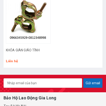
KHÓA GIÀN GIÁO TĨNH
Liên hệ
Gửi email
Bảo Hộ Lao Động Gia Long