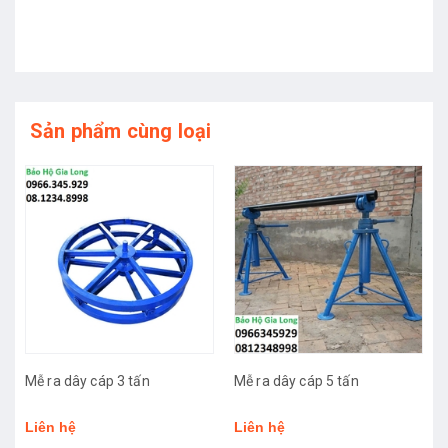
Sản phẩm cùng loại
Mễ ra dây cáp 3 tấn
Mễ ra dây cáp 5 tấn
Liên hệ
Liên hệ