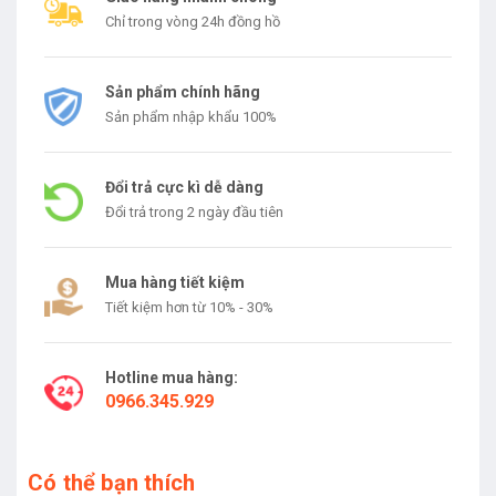
Chỉ trong vòng 24h đồng hồ
Sản phẩm chính hãng
Sản phẩm nhập khẩu 100%
Đổi trả cực kì dễ dàng
Đổi trả trong 2 ngày đầu tiên
Mua hàng tiết kiệm
Tiết kiệm hơn từ 10% - 30%
Hotline mua hàng:
0966.345.929
Có thể bạn thích