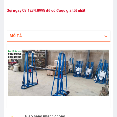
Gọi ngay
08.1234.8998
để có được giá tốt nhất!
MÔ TẢ
Giao hàng nhanh chóng