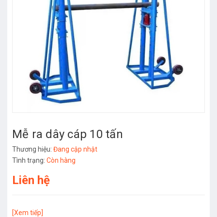
Mễ ra dây cáp 10 tấn
Thương hiệu:
Đang cập nhật
Tình trạng:
Còn hàng
Liên hệ
[Xem tiếp]