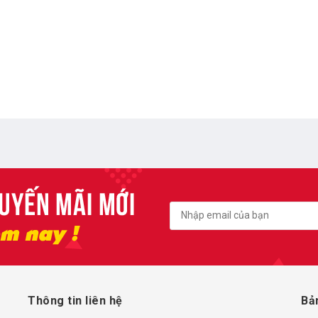
Thông tin liên hệ
Bả