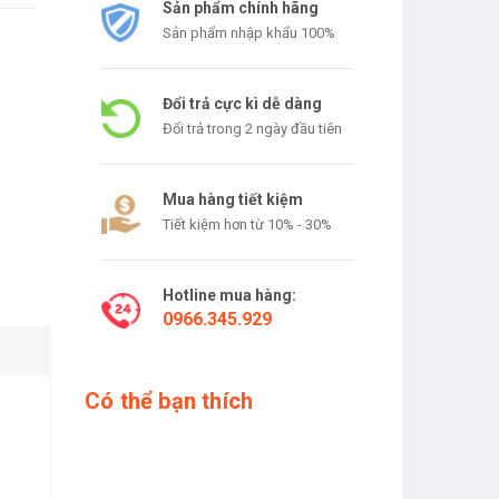
Sản phẩm chính hãng
Sản phẩm nhập khẩu 100%
Đổi trả cực kì dễ dàng
Đổi trả trong 2 ngày đầu tiên
Mua hàng tiết kiệm
Tiết kiệm hơn từ 10% - 30%
Hotline mua hàng:
0966.345.929
Có thể bạn thích
.