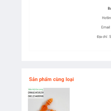
B
Hotli
Email
Địa chỉ :
Sản phẩm cùng loại