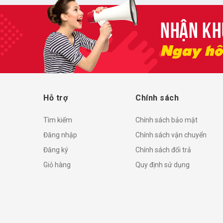
Hỗ trợ
Chính sách
Tìm kiếm
Chính sách bảo mật
Đăng nhập
Chính sách vận chuyển
Đăng ký
Chính sách đổi trả
Giỏ hàng
Quy định sử dụng