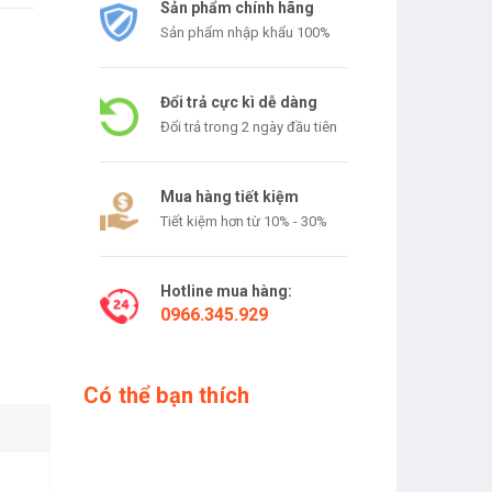
Sản phẩm chính hãng
Sản phẩm nhập khẩu 100%
Đổi trả cực kì dễ dàng
Đổi trả trong 2 ngày đầu tiên
Mua hàng tiết kiệm
Tiết kiệm hơn từ 10% - 30%
Hotline mua hàng:
0966.345.929
Có thể bạn thích