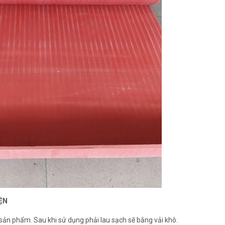
ỆN
 sản phẩm. Sau khi sử dụng phải lau sạch sẽ bằng vải khô.