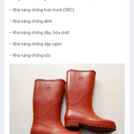
– Khả năng chống trơn trượt (SRC)
– Khả năng chống đinh
– Khả năng chống dầu, hóa chất
– Khả năng chống dập ngón
– Khả năng chống sốc