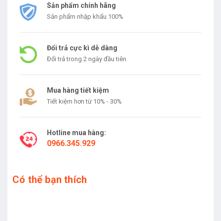
Sản phẩm chính hãng
Sản phẩm nhập khẩu 100%
Đổi trả cực kì dễ dàng
Đổi trả trong 2 ngày đầu tiên
Mua hàng tiết kiệm
Tiết kiệm hơn từ 10% - 30%
Hotline mua hàng:
0966.345.929
Có thể bạn thích