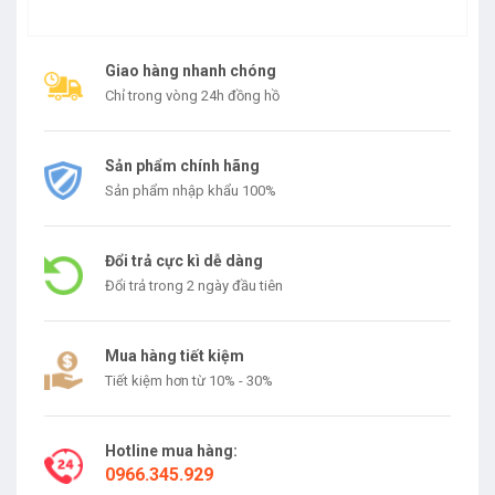
Giao hàng nhanh chóng
Chỉ trong vòng 24h đồng hồ
Sản phẩm chính hãng
Sản phẩm nhập khẩu 100%
Đổi trả cực kì dễ dàng
Đổi trả trong 2 ngày đầu tiên
Mua hàng tiết kiệm
Tiết kiệm hơn từ 10% - 30%
Hotline mua hàng:
0966.345.929