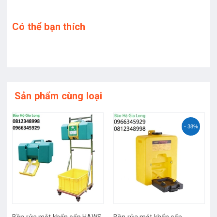
Có thể bạn thích
Sản phẩm cùng loại
- 38%