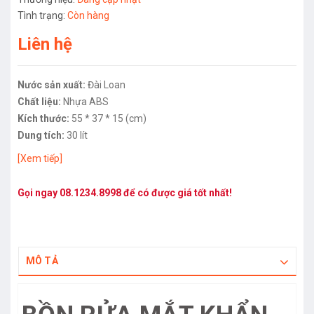
Tình trạng:
Còn hàng
Liên hệ
Nước sản xuất:
Đài Loan
Chất liệu:
Nhựa ABS
Kích thước:
55 * 37 * 15 (cm)
Dung tích:
30 lít
[Xem tiếp]
Gọi ngay
08.1234.8998
để có được giá tốt nhất!
MÔ TẢ