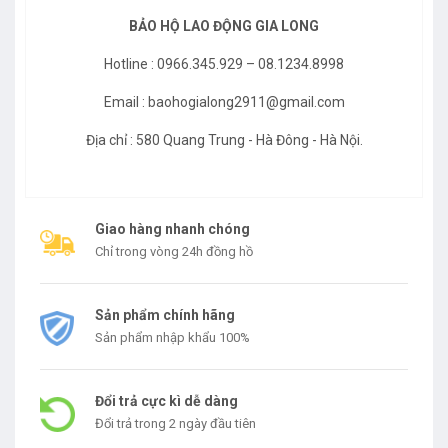
BẢO HỘ LAO ĐỘNG GIA LONG
Hotline : 0966.345.929 – 08.1234.8998
Email : baohogialong2911@gmail.com
Địa chỉ : 580 Quang Trung - Hà Đông - Hà Nội.
Giao hàng nhanh chóng
Chỉ trong vòng 24h đồng hồ
Sản phẩm chính hãng
Sản phẩm nhập khẩu 100%
Đổi trả cực kì dễ dàng
Đổi trả trong 2 ngày đầu tiên