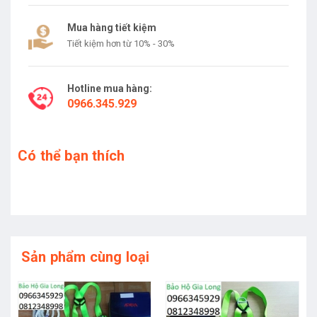
Mua hàng tiết kiệm
Tiết kiệm hơn từ 10% - 30%
Hotline mua hàng:
0966.345.929
Có thể bạn thích
Sản phẩm cùng loại