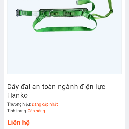
Dây đai an toàn ngành điện lực
Hanko
Thương hiệu:
Đang cập nhật
Tình trạng:
Còn hàng
Liên hệ