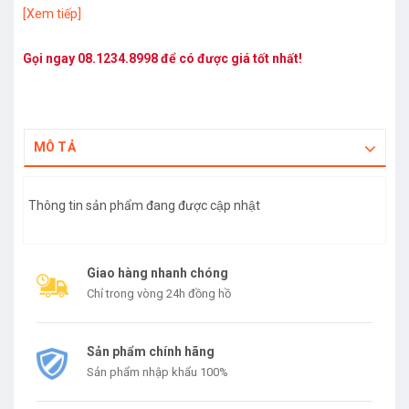
[Xem tiếp]
Gọi ngay
08.1234.8998
để có được giá tốt nhất!
MÔ TẢ
Thông tin sản phẩm đang được cập nhật
Giao hàng nhanh chóng
Chỉ trong vòng 24h đồng hồ
Sản phẩm chính hãng
Sản phẩm nhập khẩu 100%