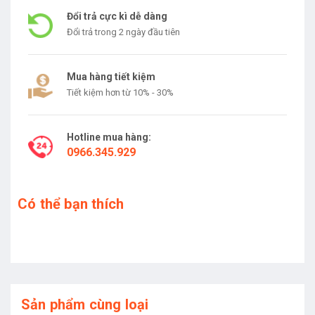
Đổi trả cực kì dễ dàng
Đổi trả trong 2 ngày đầu tiên
Mua hàng tiết kiệm
Tiết kiệm hơn từ 10% - 30%
Hotline mua hàng:
0966.345.929
Có thể bạn thích
Sản phẩm cùng loại