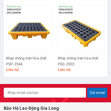
Khay chống tràn hóa chất
Khay chống tràn hóa chất
PSP-Z044
PSD-Z002
Liên hệ
Liên hệ
Gửi email
Bảo Hộ Lao Động Gia Long