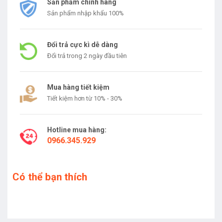
Sản phẩm chính hãng
Sản phẩm nhập khẩu 100%
Đổi trả cực kì dễ dàng
Đổi trả trong 2 ngày đầu tiên
Mua hàng tiết kiệm
Tiết kiệm hơn từ 10% - 30%
Hotline mua hàng:
0966.345.929
Có thể bạn thích