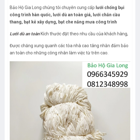
Bảo Hộ Gia Long chúng tôi chuyên cung cấp
lưới chống bụi
công trình hàn quốc, lưới dù an toàn giá, lưới chắn cầu
thang, bạt kẻ xây dựng, bạt che nắng mưa công trình
Lưới dù an toàn
Kích thước đặt theo nhu cầu của khách hàng,
Được chăng xung quanh các tòa nhà cao tâng nhằn đảm bảo
an toàn cho những công nhân làm việc từ trên cao.