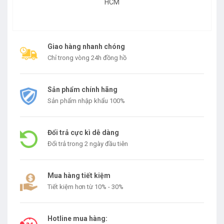
HCM
Giao hàng nhanh chóng
Chỉ trong vòng 24h đồng hồ
Sản phẩm chính hãng
Sản phẩm nhập khẩu 100%
Đổi trả cực kì dễ dàng
Đổi trả trong 2 ngày đầu tiên
Mua hàng tiết kiệm
Tiết kiệm hơn từ 10% - 30%
Hotline mua hàng: