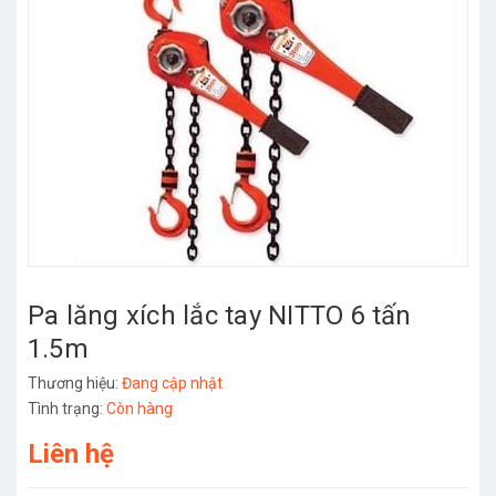
Pa lăng xích lắc tay NITTO 6 tấn
1.5m
Thương hiệu:
Đang cập nhật
Tình trạng:
Còn hàng
Liên hệ