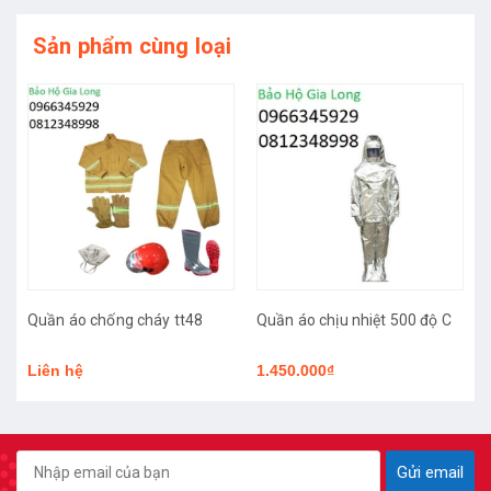
Sản phẩm cùng loại
Quần áo chống cháy tt48
Quần áo chịu nhiệt 500 độ C
Liên hệ
1.450.000₫
Gửi email