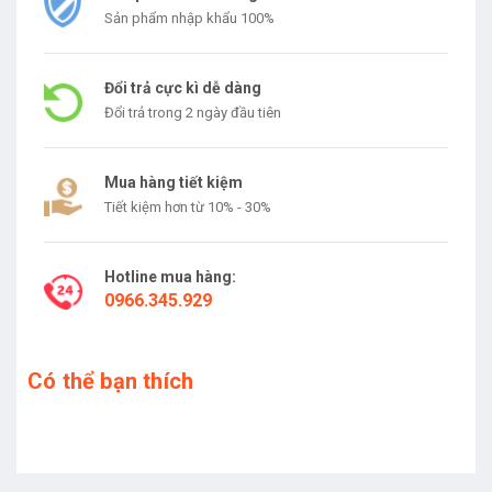
Sản phẩm nhập khẩu 100%
Đổi trả cực kì dễ dàng
Đổi trả trong 2 ngày đầu tiên
Mua hàng tiết kiệm
Tiết kiệm hơn từ 10% - 30%
Hotline mua hàng:
0966.345.929
Có thể bạn thích