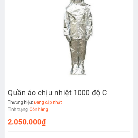
Quần áo chịu nhiệt 1000 độ C
Thương hiệu:
Đang cập nhật
Tình trạng:
Còn hàng
2.050.000₫