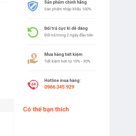
Sản phẩm chính hãng
Sản phẩm nhập khẩu 100%
Đổi trả cực kì dễ dàng
Đổi trả trong 2 ngày đầu tiên
Mua hàng tiết kiệm
Tiết kiệm hơn từ 10% - 30%
Hotline mua hàng:
0966.345.929
Có thể bạn thích