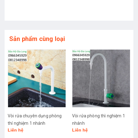
Sản phẩm cùng loại
Vòi rửa chuyên dụng phòng
Vòi rửa phòng thì nghiệm 1
thí nghiệm 1 nhánh
nhánh
Liên hệ
Liên hệ