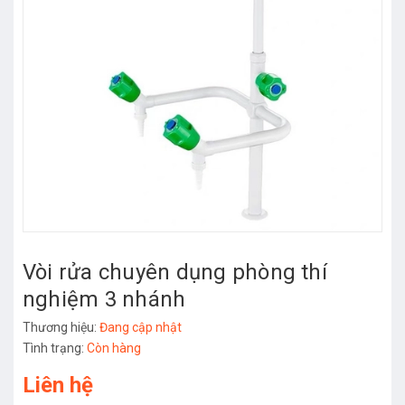
Vòi rửa chuyên dụng phòng thí
nghiệm 3 nhánh
Thương hiệu:
Đang cập nhật
Tình trạng:
Còn hàng
Liên hệ