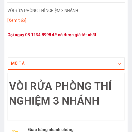
VÒI RỬA PHÒNG THÍ NGHIỆM 3 NHÁNH
[Xem tiếp]
Gọi ngay
08.1234.8998
để có được giá tốt nhất!
MÔ TẢ
VÒI RỬA PHÒNG THÍ
NGHIỆM 3 NHÁNH
Giao hàng nhanh chóng