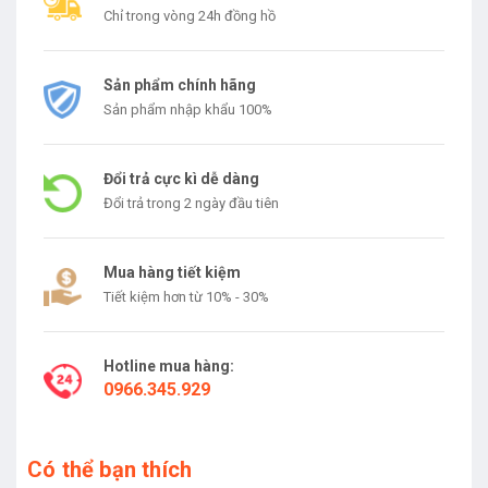
Chỉ trong vòng 24h đồng hồ
Sản phẩm chính hãng
Sản phẩm nhập khẩu 100%
Đổi trả cực kì dễ dàng
Đổi trả trong 2 ngày đầu tiên
Mua hàng tiết kiệm
Tiết kiệm hơn từ 10% - 30%
Hotline mua hàng:
0966.345.929
Có thể bạn thích