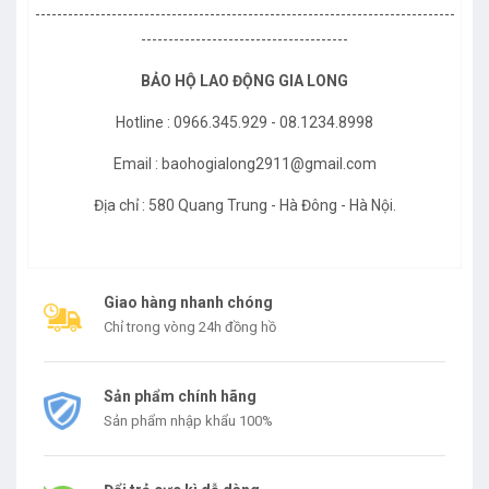
-----------------------------------------------------------------------------
--------------------------------------
BẢO HỘ LAO ĐỘNG GIA LONG
Hotline : 0966.345.929 - 08.1234.8998
Email : baohogialong2911@gmail.com
Địa chỉ : 580 Quang Trung - Hà Đông - Hà Nội.
Giao hàng nhanh chóng
Chỉ trong vòng 24h đồng hồ
Sản phẩm chính hãng
Sản phẩm nhập khẩu 100%