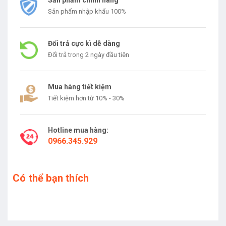
Sản phẩm chính hãng
Sản phẩm nhập khẩu 100%
Đổi trả cực kì dễ dàng
Đổi trả trong 2 ngày đầu tiên
Mua hàng tiết kiệm
Tiết kiệm hơn từ 10% - 30%
Hotline mua hàng:
0966.345.929
Có thể bạn thích