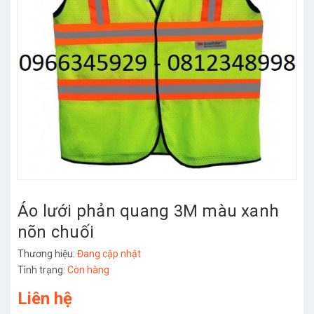
Áo lưới phản quang 3M màu xanh
nõn chuối
Thương hiệu:
Đang cập nhật
Tình trạng:
Còn hàng
Liên hệ