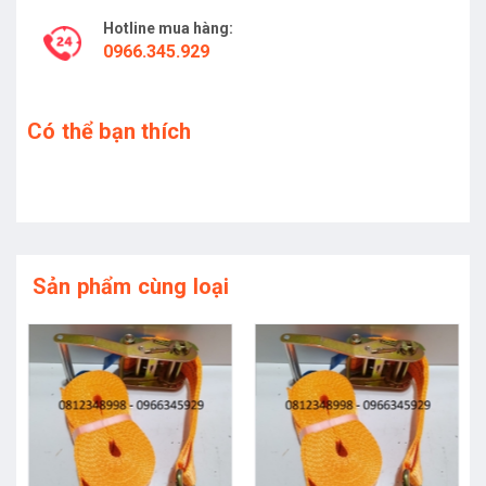
Hotline mua hàng:
0966.345.929
Có thể bạn thích
Sản phẩm cùng loại