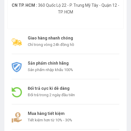
CN TP. HCM :
360 Quốc Lộ 22 - P. Trung Mỹ Tây - Quận 12 -
TP. HCM
Giao hàng nhanh chóng
Chỉ trong vòng 24h đồng hồ
Sản phẩm chính hãng
Sản phẩm nhập khẩu 100%
Đổi trả cực kì dễ dàng
Đổi trả trong 2 ngày đầu tiên
Mua hàng tiết kiệm
Tiết kiệm hơn từ 10% - 30%