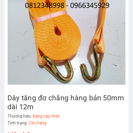
Dây tăng đơ chằng hàng bản 50mm
dài 12m
Thương hiệu:
Đang cập nhật
Tình trạng:
Còn hàng