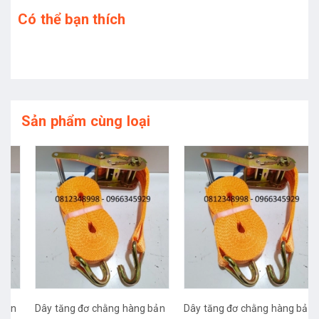
Có thể bạn thích
Sản phẩm cùng loại
Dây tăng đơ chằng hàng bản
Dây tăng đơ chằng hàng bản