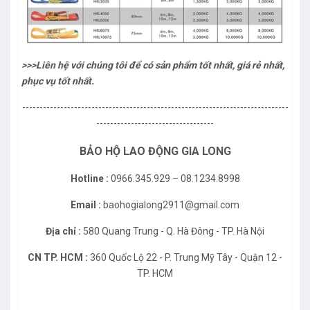
>>>Liên hệ với chúng tôi để có sản phẩm tốt nhất, giá rẻ nhất,
phục vụ tốt nhất.
-----------------------------------------------------------------------------
----------------------------------
BẢO HỘ LAO ĐỘNG GIA LONG
Hotline :
0966.345.929 – 08.1234.8998
Email :
baohogialong2911@gmail.com
Địa chỉ :
580 Quang Trung - Q. Hà Đông - TP. Hà Nội
CN TP. HCM :
360 Quốc Lộ 22 - P. Trung Mỹ Tây - Quận 12 -
TP. HCM