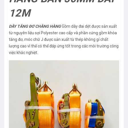
12M
DÂY TĂNG ĐƠ CHẰNG HÀNG
Gồm dây đai dệt được sản xuất
từ nguyên liệu sợi Polyester cao cấp và phần cứng gồm khóa
tăng đơ, móc chữ J được sản xuất từ thép không gỉ chất
lượng cao vì thế có thể đáp ứng tốt trong các môi trường công
việc khắc nghiệt.