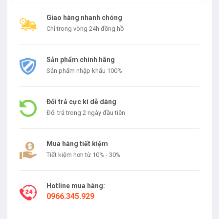
Giao hàng nhanh chóng
Chỉ trong vòng 24h đồng hồ
Sản phẩm chính hãng
Sản phẩm nhập khẩu 100%
Đổi trả cực kì dễ dàng
Đổi trả trong 2 ngày đầu tiên
Mua hàng tiết kiệm
Tiết kiệm hơn từ 10% - 30%
Hotline mua hàng:
0966.345.929